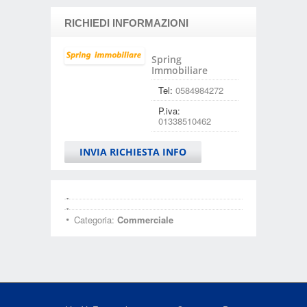
RICHIEDI INFORMAZIONI
Spring
Immobiliare
Tel:
0584984272
P.iva:
01338510462
INVIA RICHIESTA INFO
Categoria:
Commerciale