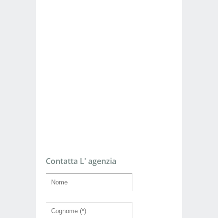
Contatta L' agenzia