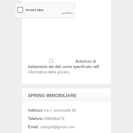
Autorizzo al
trattamento dei dati come specificato nell'
informativa della privacy
SPRING IMMOBILIARE
Indirizzo
via v. emanuele 65
Telefono
0584984272
Email:
carloghi@gmail.com