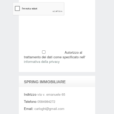
Autorizzo al
trattamento dei dati come specificato nell'
informativa della privacy
SPRING IMMOBILIARE
Indirizzo
via v. emanuele 65
Telefono
0584984272
Email:
carloghi@gmail.com