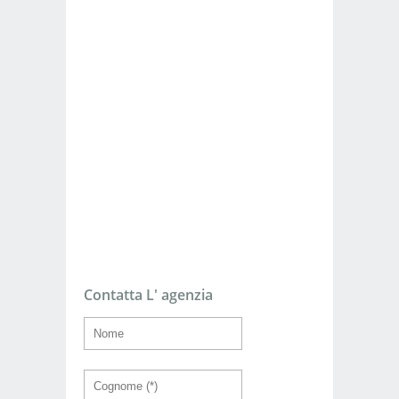
Contatta L' agenzia