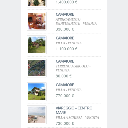
1.400.000 €
CAMAIORE
APPARTAMENTO
INDIPENDENTE - VENDITA
330.000 €
CAMAIORE
VILLA - VENDITA
1.100.000 €
CAMAIORE
TERRENO AGRICOLO -
VENDITA
80.000 €
CAMAIORE
VILLA - VENDITA
770.000 €
VIAREGGIO - CENTRO
MARE
VILLA A SCHIERA - VENDITA
730.000 €