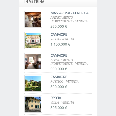
IN VETRINA
MASSAROSA - GENERICA
APPARTAMENTO
INDIPENDENTE - VENDITA
265.000 €
CAMAIORE
VILLA - VENDITA
1.150.000 €
CAMAIORE
APPARTAMENTO
INDIPENDENTE - VENDITA
290.000 €
CAMAIORE
RUSTICO - VENDITA
800.000 €
PESCIA
VILLA - VENDITA
395.000 €