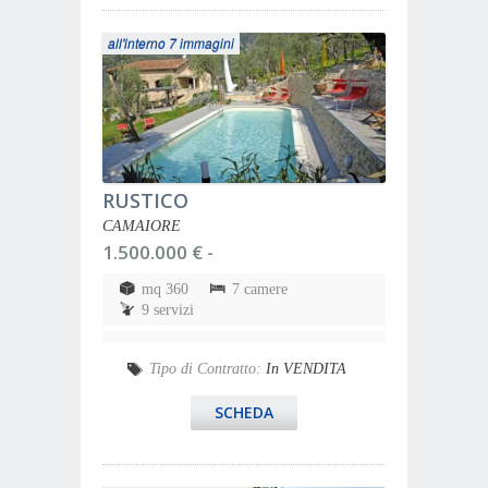
all'interno 7 immagini
RUSTICO
CAMAIORE
1.500.000 € -
mq 360
7 camere
9 servizi
Tipo di Contratto:
In VENDITA
SCHEDA