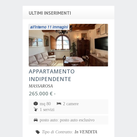
ULTIMI INSERIMENTI
all'interno 11 immagini
APPARTAMENTO
INDIPENDENTE
MASSAROSA
265.000 € -
mq 80
2 camere
1 servizi
posto auto: posto auto esclusivo
Tipo di Contratto:
In VENDITA