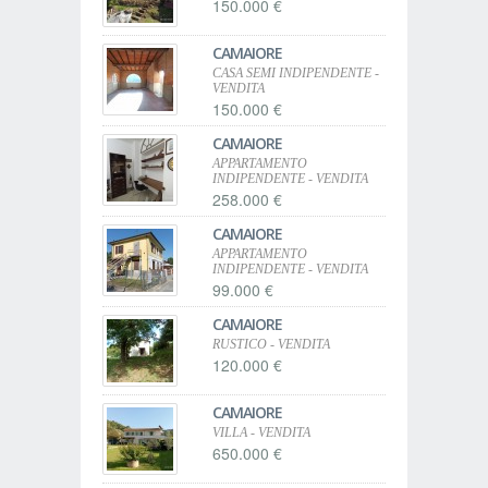
150.000 €
CAMAIORE
CASA SEMI INDIPENDENTE -
VENDITA
150.000 €
CAMAIORE
APPARTAMENTO
INDIPENDENTE - VENDITA
258.000 €
CAMAIORE
APPARTAMENTO
INDIPENDENTE - VENDITA
99.000 €
CAMAIORE
RUSTICO - VENDITA
120.000 €
CAMAIORE
VILLA - VENDITA
650.000 €