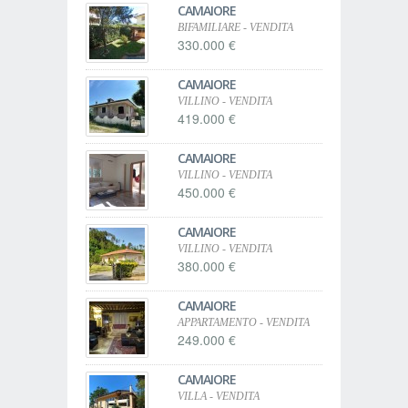
CAMAIORE
BIFAMILIARE - VENDITA
330.000 €
CAMAIORE
VILLINO - VENDITA
419.000 €
CAMAIORE
VILLINO - VENDITA
450.000 €
CAMAIORE
VILLINO - VENDITA
380.000 €
CAMAIORE
APPARTAMENTO - VENDITA
249.000 €
CAMAIORE
VILLA - VENDITA