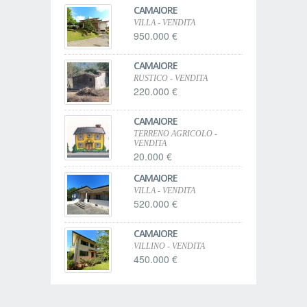
CAMAIORE
VILLA - VENDITA
950.000 €
CAMAIORE
RUSTICO - VENDITA
220.000 €
CAMAIORE
TERRENO AGRICOLO -
VENDITA
20.000 €
CAMAIORE
VILLA - VENDITA
520.000 €
CAMAIORE
VILLINO - VENDITA
450.000 €