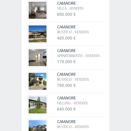
CAMAIORE
VILLA - VENDITA
650.000 €
CAMAIORE
RUSTICO - VENDITA
420.000 €
CAMAIORE
APPARTAMENTO - VENDITA
179.000 €
CAMAIORE
RUSTICO - VENDITA
795.000 €
CAMAIORE
VILLINO - VENDITA
640.000 €
CAMAIORE
RUSTICO - VENDITA